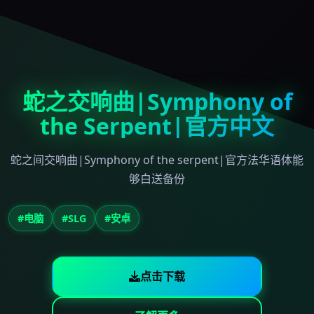
蛇之交响曲|Symphony of
the Serpent|官方中文
蛇之间交响曲|Symphony of the serpent|官方法华语体能
够白送备份
#电脑
#SLG
#安卓
点击下载