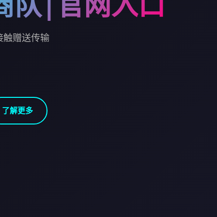
商队|官网入口
接触赠送传输
了解更多