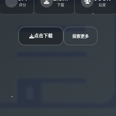
评分
下载
玩家
点击下载
探索更多