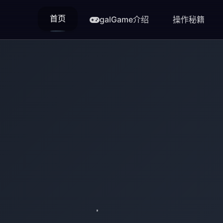
首页
galGame介绍
操作秘籍