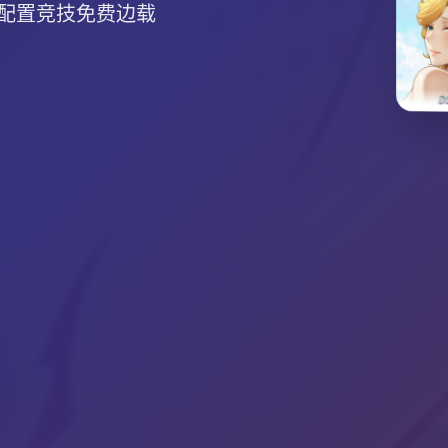
有费配置竞技免费边载