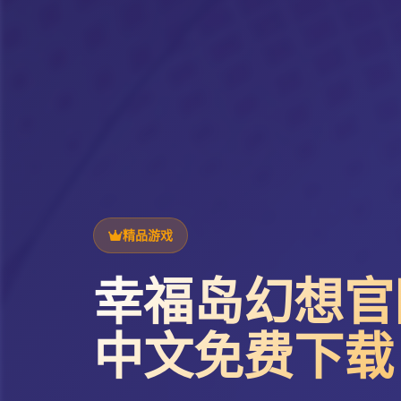
精品游戏
幸福岛幻想官网|
中文免费下载