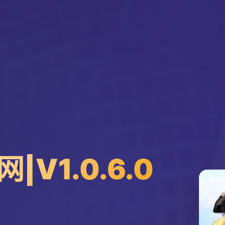
V1.0.6.0