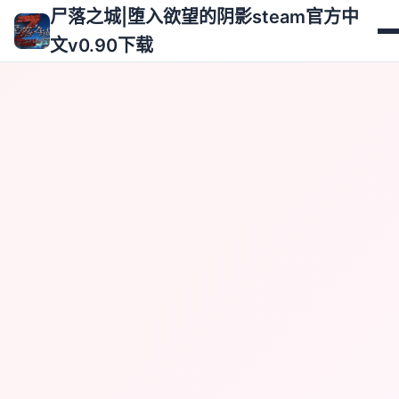
尸落之城|堕入欲望的阴影steam官方中
文v0.90下载