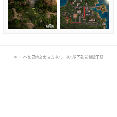
© 2025 迪亚纳之宝|官方中文 - 中文版下载 最新版下载