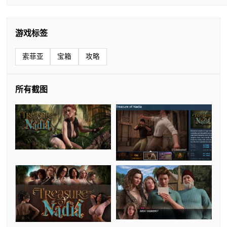
游戏标签
索菲亚
宝箱
攻略
所有截图