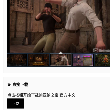
💫 直接下载
点击按钮开始下载迪亚纳之宝|官方中文
下载