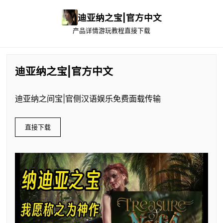
迪亚纳之宝|官方中文
产品详情
游玩教程
直接下载
迪亚纳之宝|官方中文
迪亚纳之间宝|官侧汉语娱乐免费面载传输
直接下载