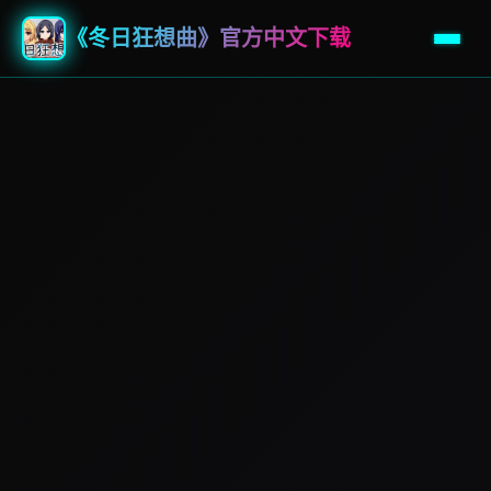
《冬日狂想曲》官方中文下载