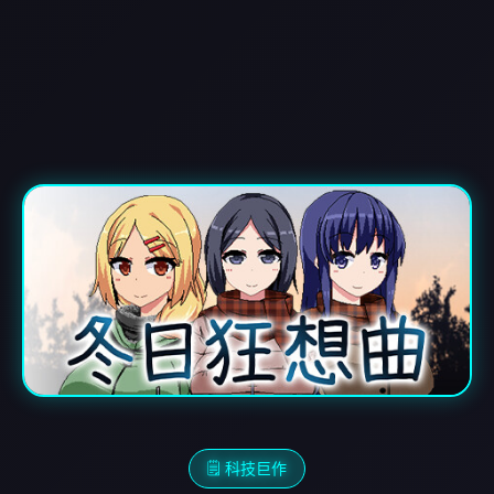
🗒️ 科技巨作