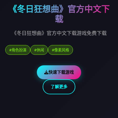
《冬日狂想曲》官方中文下
载
《冬日狂想曲》官方中文下载游戏免费下载
#角色扮演
#休闲
#像素风格
快速下载游戏
了解更多