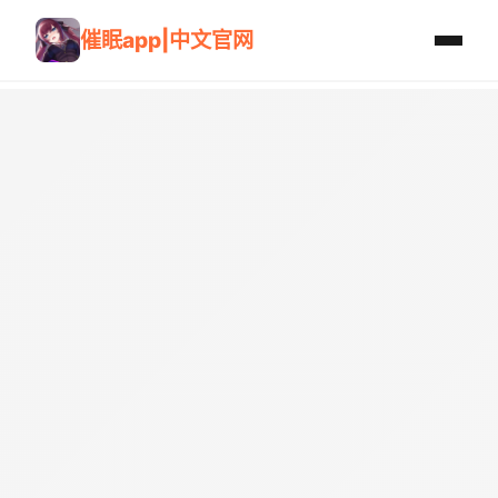
催眠app|中文官网