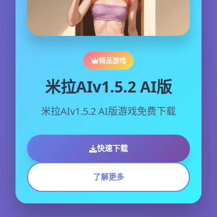
精品游戏
米拉AIv1.5.2 AI版
米拉AIv1.5.2 AI版游戏免费下载
快速下载
了解更多