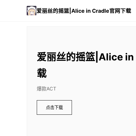
爱丽丝的摇篮|Alice in Cradle官网下载
爱丽丝的摇篮|Alice in
载
爆款ACT
点击下载