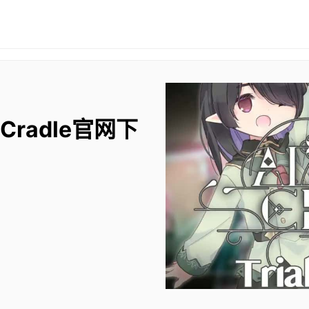
 Cradle官网下