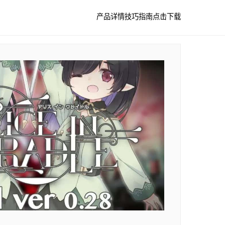
产品详情
技巧指南
点击下载