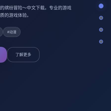
的缤纷冒险～中文下载。专业的游戏
质的游戏体验。
#动漫
了解更多