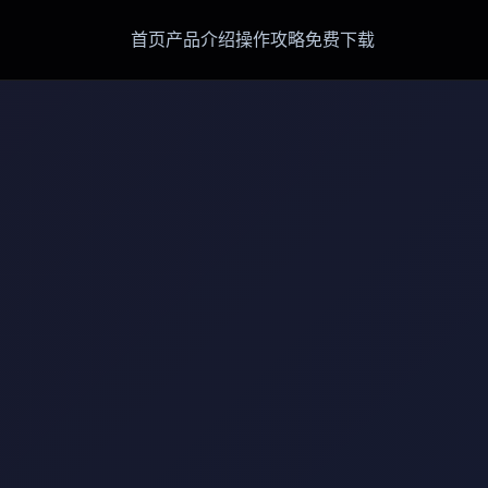
首页
产品介绍
操作攻略
免费下载