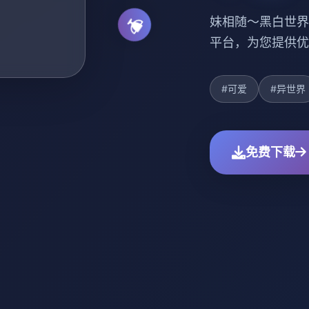
妹相随～黑白世界
平台，为您提供优
#可爱
#异世界
免费下载