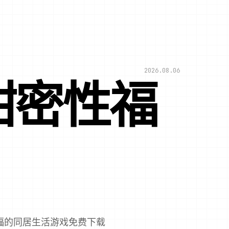
2026.08.06
甜密性福
福的同居生活游戏免费下载