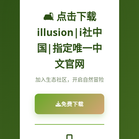
🛋️ 点击下载
illusion|i社中
国|指定唯一中
文官网
加入生态社区，开启自然冒险
免费下载