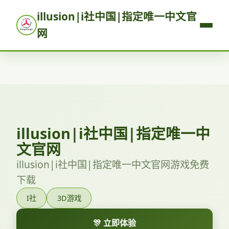
illusion|i社中国|指定唯一中文官
网
illusion|i社中国|指定唯一中
文官网
illusion|i社中国|指定唯一中文官网游戏免费
下载
I社
3D游戏
🎊 立即体验