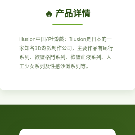
🔥 产品详情
illusion中国/i社遊戲：Illusion是日本的一
家知名3D遊戲制作公司，主要作品有尾行
系列、欲望格鬥系列、欲望血液系列、人
工少女系列及性感沙灘系列等。