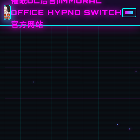
催眠OL后宫|IMMORAL
OFFICE HYPNO SWITCH
官方网站