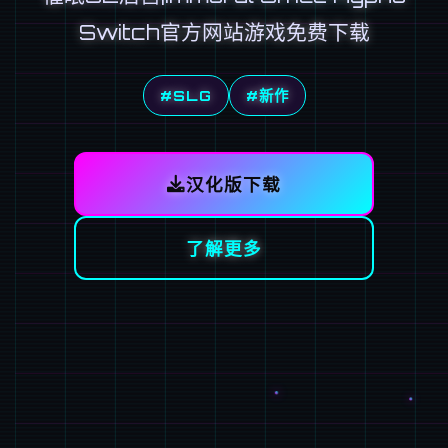
Switch官方网站游戏免费下载
#SLG
#新作
汉化版下载
了解更多