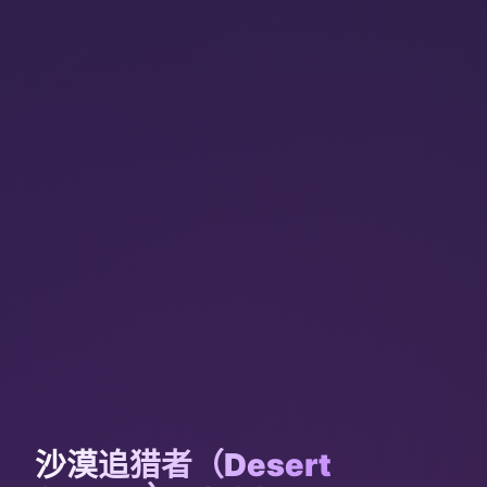
沙漠追猎者（Desert