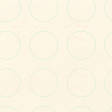
画面艺术展
感受游戏的视觉魅力
No.1