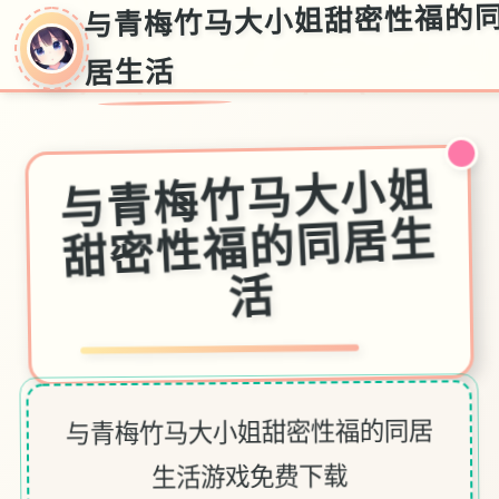
与青梅竹马大小姐甜密性福的
居生活
与青梅竹马大小姐
甜密性福的同居生
活
与青梅竹马大小姐甜密性福的同居
生活游戏免费下载