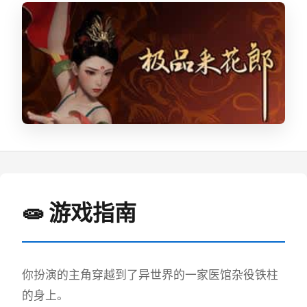
🧫 游戏指南
你扮演的主角穿越到了异世界的一家医馆杂役铁柱
的身上。