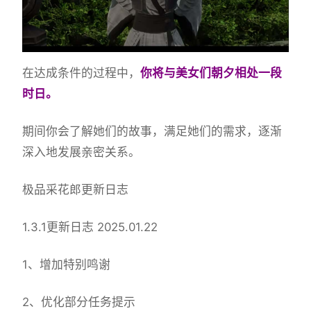
在达成条件的过程中，
你将与美女们朝夕相处一段
时日。
期间你会了解她们的故事，满足她们的需求，逐渐
深入地发展亲密关系。
极品采花郎更新日志
1.3.1更新日志 2025.01.22
1、增加特别鸣谢
2、优化部分任务提示