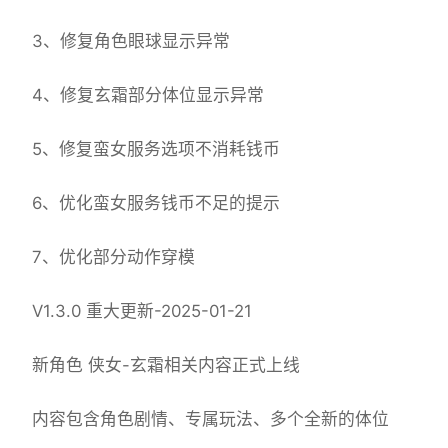
3、修复角色眼球显示异常
4、修复玄霜部分体位显示异常
5、修复蛮女服务选项不消耗钱币
6、优化蛮女服务钱币不足的提示
7、优化部分动作穿模
V1.3.0 重大更新-2025-01-21
新角色 侠女-玄霜相关内容正式上线
内容包含角色剧情、专属玩法、多个全新的体位