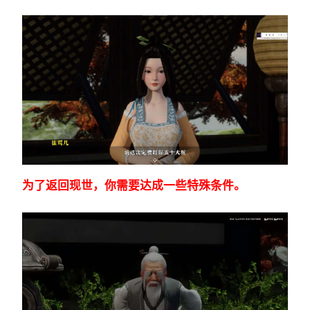
为了返回现世，你需要达成一些特殊条件。