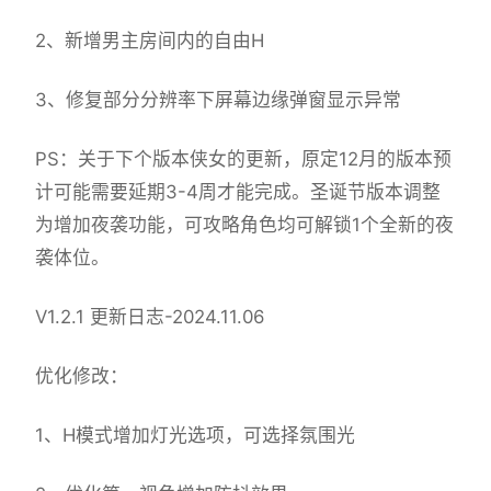
2、新增男主房间内的自由H
3、修复部分分辨率下屏幕边缘弹窗显示异常
PS：关于下个版本侠女的更新，原定12月的版本预
计可能需要延期3-4周才能完成。圣诞节版本调整
为增加夜袭功能，可攻略角色均可解锁1个全新的夜
袭体位。
V1.2.1 更新日志-2024.11.06
优化修改：
1、H模式增加灯光选项，可选择氛围光