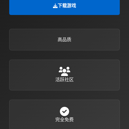
下载游戏
高品质
活跃社区
完全免费