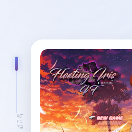
首页
介绍
下载