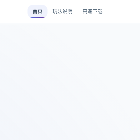
首页
玩法说明
高速下载