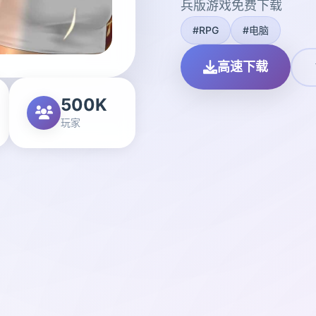
兵版游戏免费下载
#RPG
#电脑
高速下载
500K
玩家