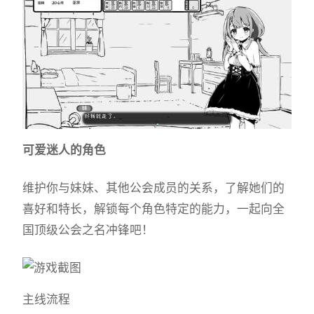
可爱迷人的角色
维护你与妹妹、其他公会成员的关系，了解她们的
喜好和特长，解锁每个角色特定的能力，一起向全
国顶级公会之名冲锋吧！
主线流程