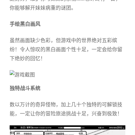
你能够解开妹妹病重的谜团。
手绘黑白画风
虽然画面缺少色彩，但游戏中的世界绝对五彩缤
纷！令人惊叹的黑白画面个性十足，一定会给你留
下绝妙的回忆！
独特战斗系统
数以万计的奇异怪物，加上几十个独特的可解锁技
能，一定让你的冒险旅途挑战十足，兴奋到极致！