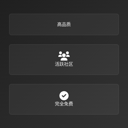
高品质
活跃社区
完全免费