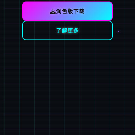
润色版下载
了解更多