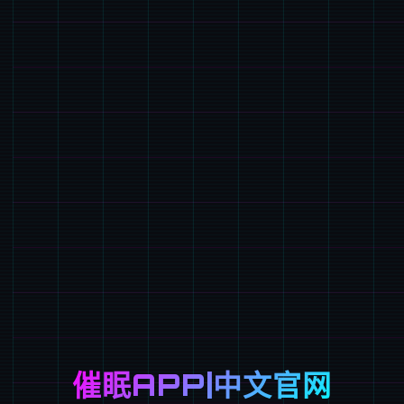
催眠APP|中文官网