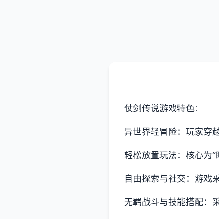
仗剑传说游戏特色：
异世界轻冒险：玩家穿
轻松放置玩法：核心为“
自由探索与社交：游戏
无羁战斗与技能搭配：