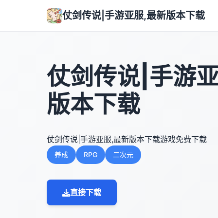
仗剑传说|手游亚服,最新版本下载
仗剑传说|手游亚
版本下载
仗剑传说|手游亚服,最新版本下载游戏免费下载
养成
RPG
二次元
直接下载