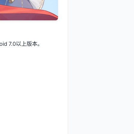
d 7.0以上版本。