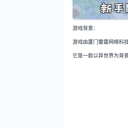
游戏背景：
游戏由厦门雷霆网络科技股
它是一款以异世界为背景