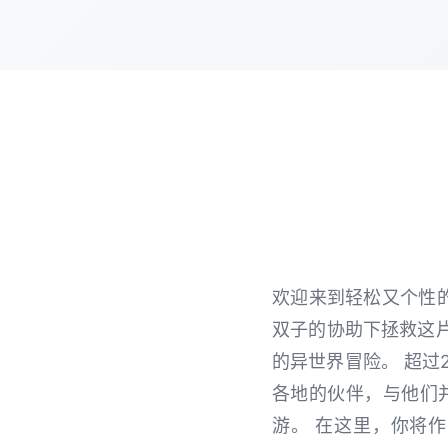
欢迎来到轻松又个性
双子的协助下拯救这
的异世界冒险。 超过
各地的伙伴，与他们
游。 在这里，你将