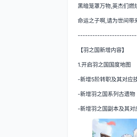
黑暗笼罩万物,英杰们燃烧
命运之子啊,请为世间带
------------------------
【羽之国新增内容】
1.开启羽之国国度地图
-新增5阶转职及其对应
-新增羽之国系列古遗物
-新增羽之国副本及其对