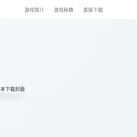
游戏简介
游戏秘籍
直接下载