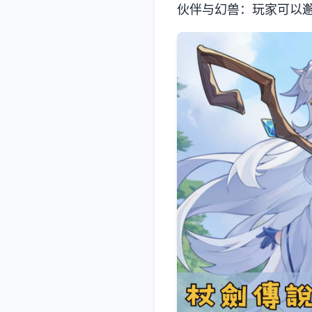
伙伴与幻兽：玩家可以