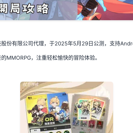
份有限公司代理，于2025年5月29日公测，支持Androi
的MMORPG，注重轻松愉快的冒险体验。