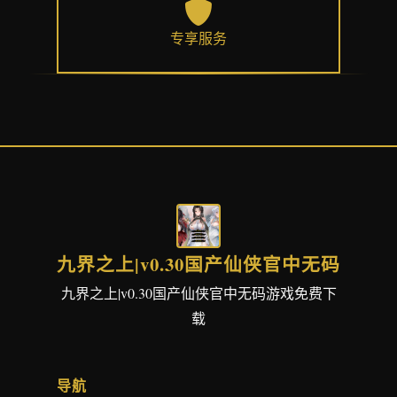
专享服务
九界之上|v0.30国产仙侠官中无码
九界之上|v0.30国产仙侠官中无码游戏免费下
载
导航